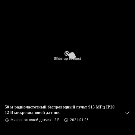
50 м радиочастотный беспроводный пульт 915 МГц IP20
12 В микроволновой датчик
Микроволновой датчик 12 В
2021-01-06