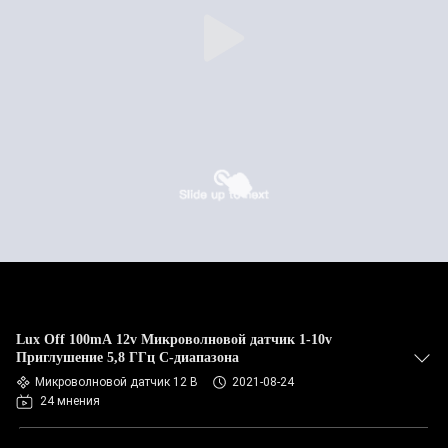
Lux Off 100mA 12v Микроволновой датчик 1-10v
Приглушение 5,8 ГГц C-диапазона
Микроволновой датчик 12 В
2021-08-24
24 мнения