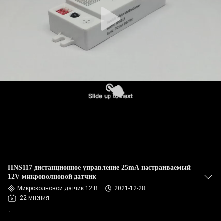
HNS117 дистанционное управление 25mA настраиваемый
12V микроволновой датчик
Микроволновой датчик 12 В
2021-12-28
22 мнения