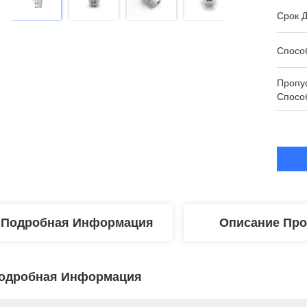
Срок Д
Спосо
Пропу
Спосо
Подробная Информация
Описание Про
одробная Информация