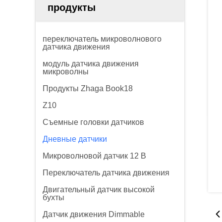
продукты
переключатель микроволнового
датчика движения
модуль датчика движения
микроволны
Продукты Zhaga Book18
Z10
Съемные головки датчиков
Дневные датчики
Микроволновой датчик 12 В
Переключатель датчика движения
Двигательный датчик высокой
бухты
Датчик движения Dimmable