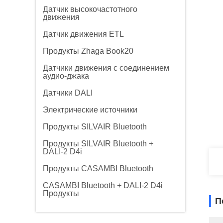
Датчик высокочастотного
движения
Датчик движения ETL
Продукты Zhaga Book20
Датчики движения с соединением
аудио-джака
Датчики DALI
Электрические источники
Продукты SILVAIR Bluetooth
Продукты SILVAIR Bluetooth +
DALI-2 D4i
Продукты CASAMBI Bluetooth
CASAMBI Bluetooth + DALI-2 D4i
Продукты
П