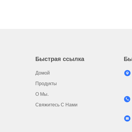
Быстрая ссылка
Бы
Домой
Продукты
О Мы.
Свяжитесь С Нами