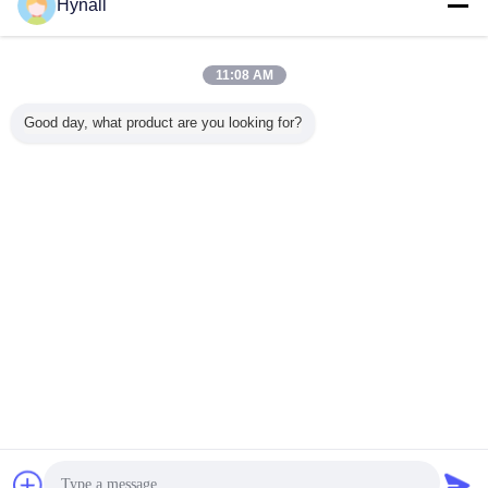
Hynall
11:08 AM
Good day, what product are you looking for?