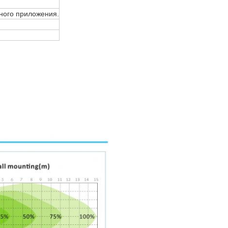
нного приложения.