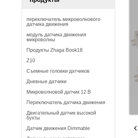
переключатель микроволнового
датчика движения
модуль датчика движения
микроволны
Продукты Zhaga Book18
Z10
Съемные головки датчиков
Дневные датчики
Микроволновой датчик 12 В
Переключатель датчика движения
Двигательный датчик высокой
бухты
Датчик движения Dimmable