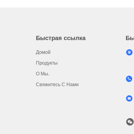
Быстрая ссылка
Бы
Домой
Продукты
О Мы.
Свяжитесь С Нами