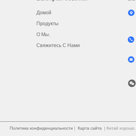
Домой
Продукты
О Мы.
Свяжитесь С Нами
Политика конфиденциальности
|
Карта сайта
| Китай хорошо. 