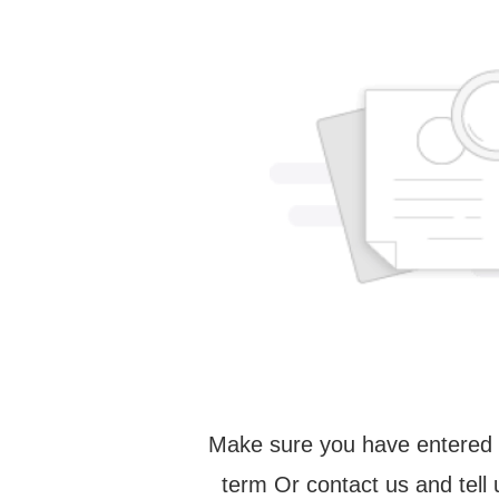
Make sure you have entered 
term Or contact us and tell