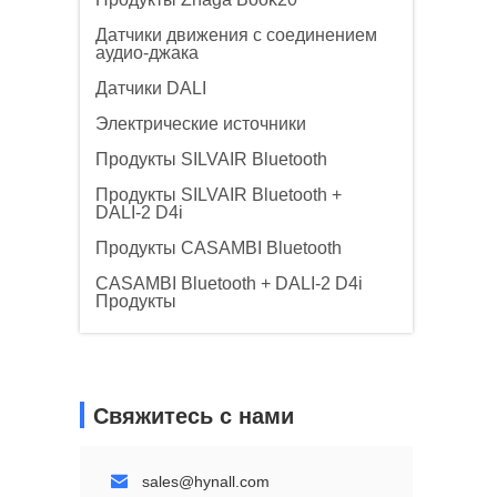
Датчики движения с соединением
аудио-джака
Датчики DALI
Электрические источники
Продукты SILVAIR Bluetooth
Продукты SILVAIR Bluetooth +
DALI-2 D4i
Продукты CASAMBI Bluetooth
CASAMBI Bluetooth + DALI-2 D4i
Продукты
Свяжитесь с нами
sales@hynall.com