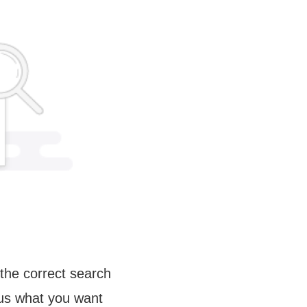
the correct search
 us what you want