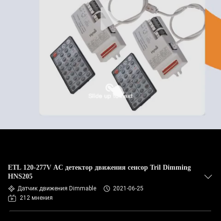
ETL 120-277V AC детектор движения сенсор Tril Dimming
HNS205
Датчик движения Dimmable
2021-06-25
212 мнения