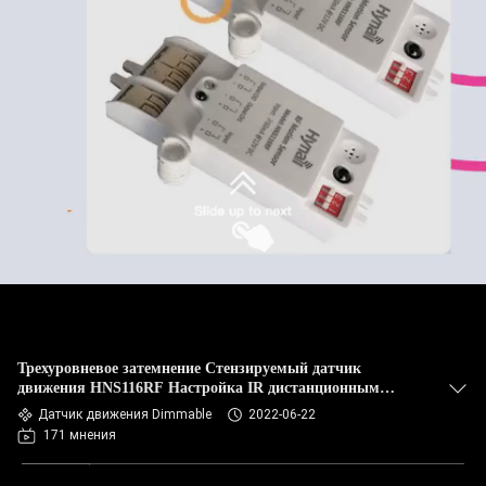
Трехуровневое затемнение Стензируемый датчик
движения HNS116RF Настройка IR дистанционным
управлением
Датчик движения Dimmable
2022-06-22
171 мнения