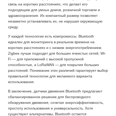
связь на коротких расстояниях, что делает его
подходящим для умных домов, розничной торговли и
здравоохранения. Их компактный размер позволяет
незаметно устанавливать их, не нарушая окружающую
среду.
У каждой технологии есть компромиссы. Bluetooth
идеален для мониторинга в реальном времени на
коротких расстояниях и с низким энергопотреблением.
Zigbee лучше подходит для больших ячеистых сетей, Wi-
Fi — для приложений с высокой пропускной
способностью, а LoRaWAN — для покрытия больших
расстояний. Понимание этих различий гарантирует выбор
правильной технологии для желаемого варианта
использования.
В заключение, датчики движения Bluetooth предлагают
сбалансированное решение для беспроводного
обнаружения движения, сочетая энергоэффективность,
простоту использования и универсальность. Хотя
существуют альтернативы, Bluetooth остается